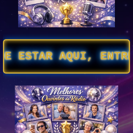
 ESTAR AQUI, ENTRE E