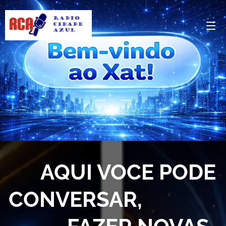
.
.
AQUI VOCE PODE
CONVERSAR,