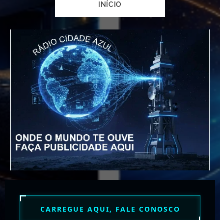
INÍCIO
CARREGUE AQUI, FALE CONOSCO