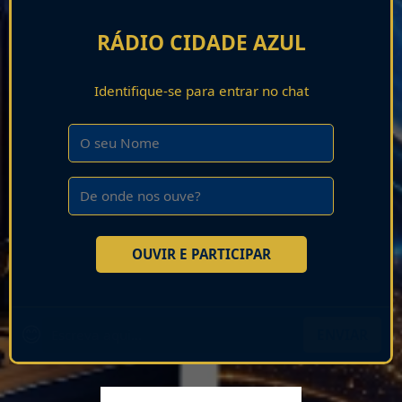
RÁDIO CIDADE AZUL
Identifique-se para entrar no chat
OUVIR E PARTICIPAR
😊
ENVIAR